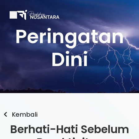
Peringatan
Dini
Kembali
Berhati-Hati Sebelum