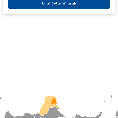
Lihat Detail Wilayah