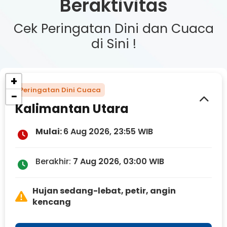
Beraktivitas
Cek Peringatan Dini dan Cuaca
di Sini !
+
Peringatan Dini Cuaca
−
Kalimantan Utara
Mulai:
6 Aug 2026, 23:55 WIB
Berakhir:
7 Aug 2026, 03:00 WIB
Hujan sedang-lebat, petir, angin
kencang