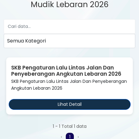
Mudik Lebaran 2026
SKB Pengaturan Lalu Lintas Jalan Dan
Penyeberangan Angkutan Lebaran 2026
SKB Pengaturan Lalu Lintas Jalan Dan Penyeberangan
Angkutan Lebaran 2026
Lihat Detail
1 - 1 Total 1 data
‹
1
›