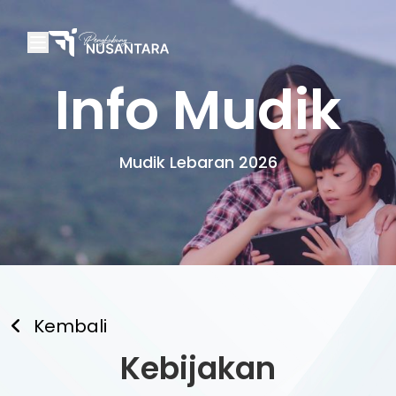
Info Mudik
Mudik Lebaran 2026
Kembali
Kebijakan