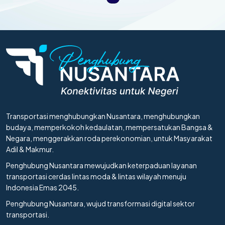
Transportasi menghubungkan Nusantara, menghubungkan
budaya, memperkokoh kedaulatan, mempersatukan Bangsa &
Negara, menggerakkan roda perekonomian, untuk Masyarakat
Adil & Makmur.
Penghubung Nusantara mewujudkan keterpaduan layanan
transportasi cerdas lintas moda & lintas wilayah menuju
Indonesia Emas 2045.
Penghubung Nusantara, wujud transformasi digital sektor
transportasi.