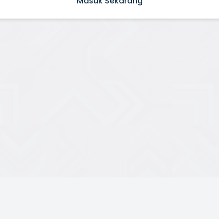
Masuk Sekarang