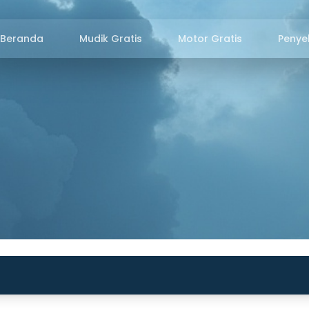
Beranda
Mudik Gratis
Motor Gratis
Penye