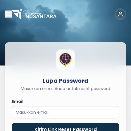
Lupa Password
Masukkan email Anda untuk reset password
Email
Kirim Link Reset Password