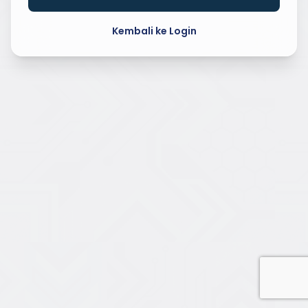
Kembali ke Login