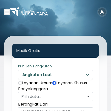
Mudik Gratis
Pilih Jenis Angkutan
Layanan Umum
Layanan Khusus
Penyelenggara
Pilih data...
Berangkat Dari