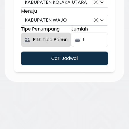
KABUPATEN KOLAKA UTARA
Menuju
KABUPATEN WAJO
Tipe Penumpang
Jumlah
Cari Jadwal