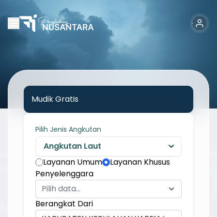
Mudik Gratis
Pilih Jenis Angkutan
Layanan Umum
Layanan Khusus
Penyelenggara
Pilih data...
Berangkat Dari