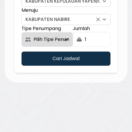
KABUPATEN KEPULAUAN YAPEN
Menuju
KABUPATEN NABIRE
Tipe Penumpang
Jumlah
Cari Jadwal